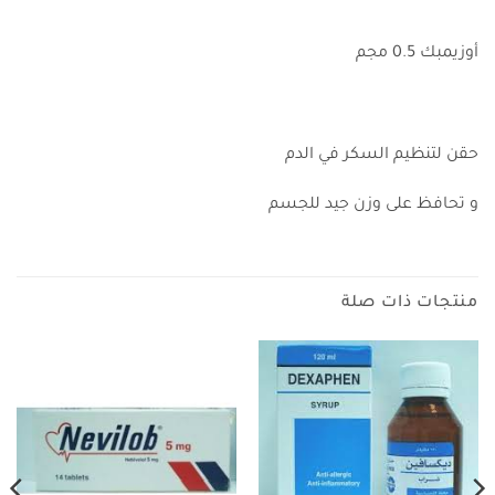
أوزيمبك 0.5 مجم
حقن لتنظيم السكر في الدم
و تحافظ على وزن جيد للجسم
منتجات ذات صلة