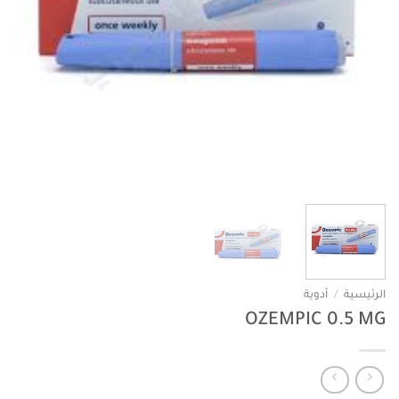
الرئيسية
/
أدوية
OZEMPIC 0.5 MG