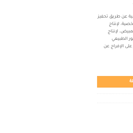
لية عن طريق تحفيز
لخصية، لإنتاج
مبيض، لإنتاج
ور الطبيعي
على الإفراج عن
ة