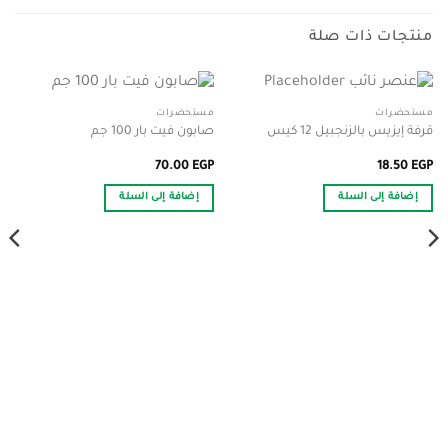
منتجات ذات صلة
مستحضرات
مستحضرات
قرفة إيزيس بالزنجبيل 12 كيس
صابون فيت بار 100 جم
70.00
EGP
18.50
EGP
إضافة إلى السلة
إضافة إلى السلة