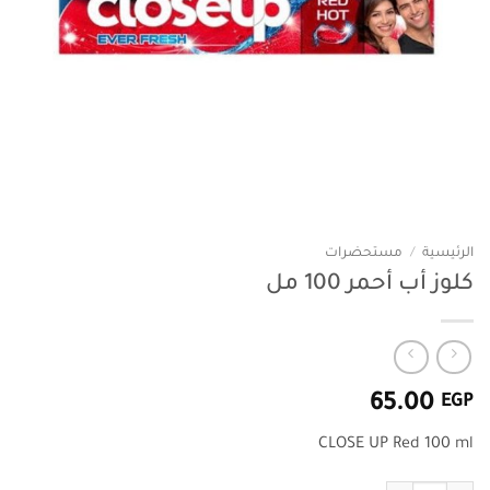
الرئيسية
/
مستحضرات
كلوز أب أحمر 100 مل
65.00
EGP
CLOSE UP Red 100 ml