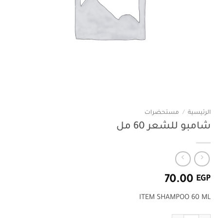
الرئيسية
/
مستحضرات
شامبو للشعر 60 مل
70.00
EGP
ITEM SHAMPOO 60 ML