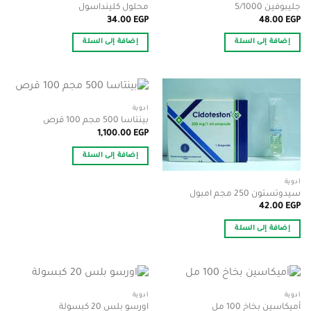
جليبوفين 5/1000
محلول كلينداسول
34.00
EGP
48.00
EGP
إضافة إلى السلة
إضافة إلى السلة
أدوية
بينتاسا 500 مجم 100 قرص
1,100.00
EGP
إضافة إلى السلة
أدوية
سيدوتستون 250 مجم امبول
42.00
EGP
إضافة إلى السلة
أدوية
أدوية
أميكاسين بخاخ 100 مل
اورسو بلس 20 كبسولة