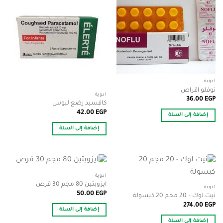
أدوية
نوفلو اقراص
أدوية
36.00
EGP
كافسيد رضع لبوس
42.00
EGP
إضافة إلى السلة
إضافة إلى السلة
أدوية
ايزوبتين 80 مجم 30 قرص
أدوية
50.00
EGP
نيت لوك – 20 مجم 20 كبسولة
274.00
EGP
إضافة إلى السلة
إضافة إلى السلة