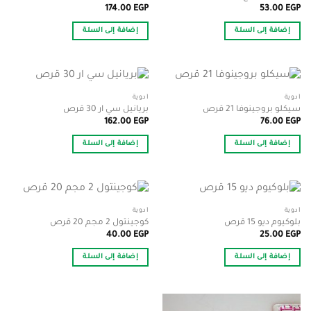
174.00
EGP
53.00
EGP
إضافة إلى السلة
إضافة إلى السلة
أدوية
أدوية
سيكلو بروجينوفا 21 قرص
بريانيل سي ار 30 قرص
162.00
EGP
76.00
EGP
إضافة إلى السلة
إضافة إلى السلة
أدوية
أدوية
بلوكيوم ديو 15 قرص
كوجينتول 2 مجم 20 قرص
40.00
EGP
25.00
EGP
إضافة إلى السلة
إضافة إلى السلة